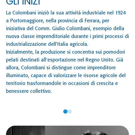
GLI INIZI
La Colombani iniziò la sua attività industriale nel 1924
a Portomaggiore, nella provincia di Ferrara, per
iniziativa del Comm. Giulio Colombani, esempio della
nuova classe imprenditoriale durante i primi processi di
industrializzazione dell’Italia agricola.
Inizialmente, la produzione si concentra sui pomodori
pelati destinati all’esportazione nel Regno Unito. Già
allora, Colombani si distingue come imprenditore
illuminato, capace di valorizzare le risorse agricole del
territorio trasformandole in occasioni di crescita e
benessere collettivo.