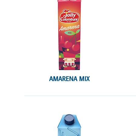
AMARENA MIX