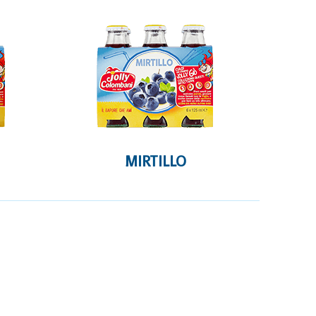
MIRTILLO