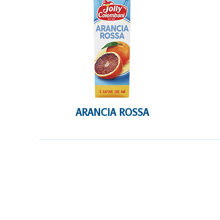
ARANCIA ROSSA