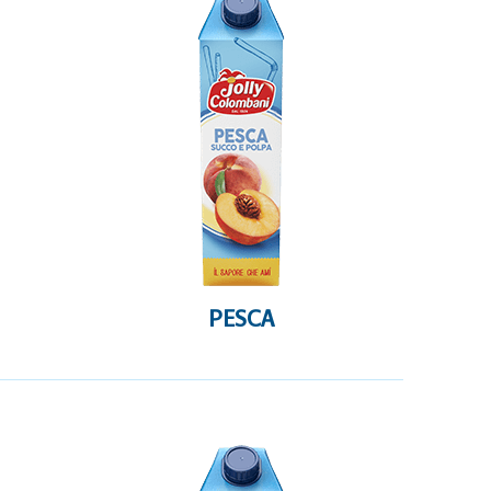
PESCA