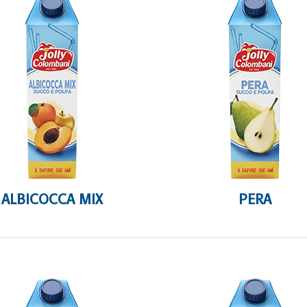
ALBICOCCA MIX
PERA