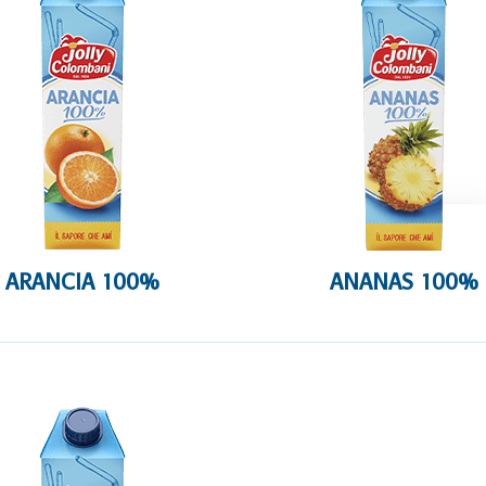
ARANCIA 100%
ANANAS 100%