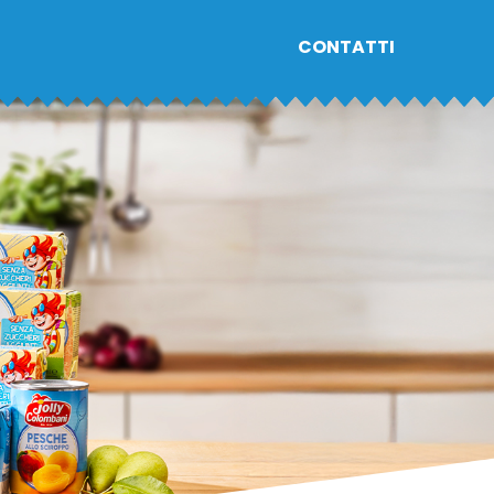
CONTATTI