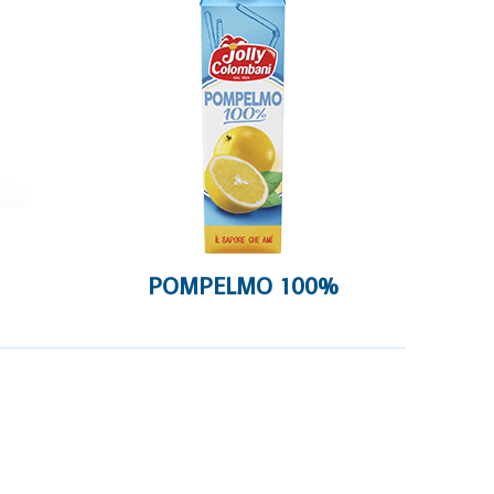
POMPELMO 100%