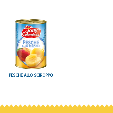
PESCHE ALLO SCIROPPO