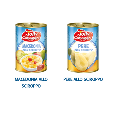
MACEDONIA ALLO
PERE ALLO SCIROPPO
SCIROPPO