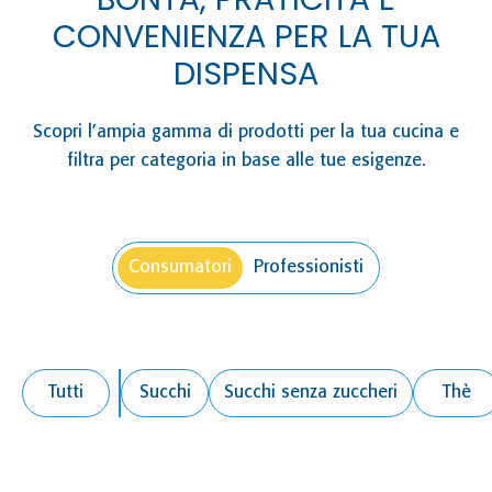
CONVENIENZA PER LA TUA
DISPENSA
Scopri l’ampia gamma di prodotti per la tua cucina e
filtra per categoria in base alle tue esigenze.
Consumatori
Professionisti
Tutti
Succhi
Succhi senza zuccheri
Thè